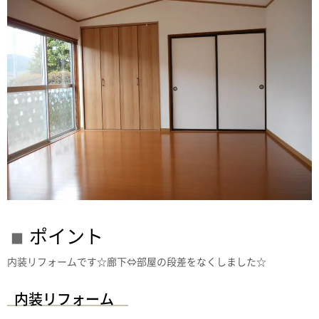
ポイント
内装リフォームです☆廊下⇔部屋の段差をなくしました☆
内装リフォーム