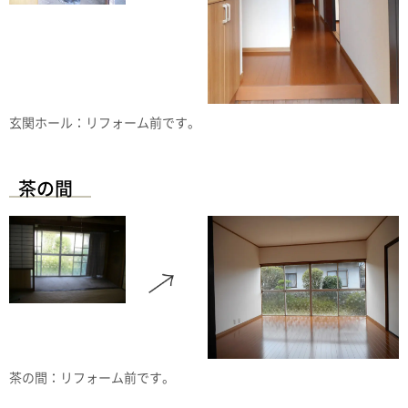
玄関ホール：リフォーム前です。
茶の間
茶の間：リフォーム前です。