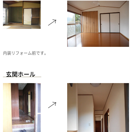
内装リフォーム前です。
玄関ホール