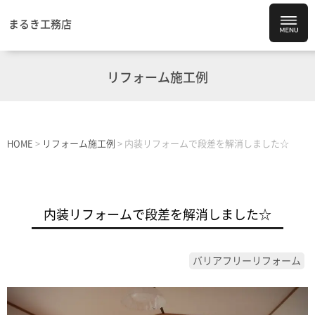
まるき工務店
リフォーム施工例
HOME
>
リフォーム施工例
>
内装リフォームで段差を解消しました☆
内装リフォームで段差を解消しました☆
バリアフリーリフォーム