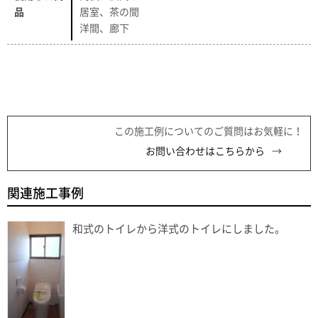
品
居室、茶の間
洋間、廊下
この施工例についてのご質問はお気軽に！
お問い合わせはこちらから
関連施工事例
和式のトイレから洋式のトイレにしました。