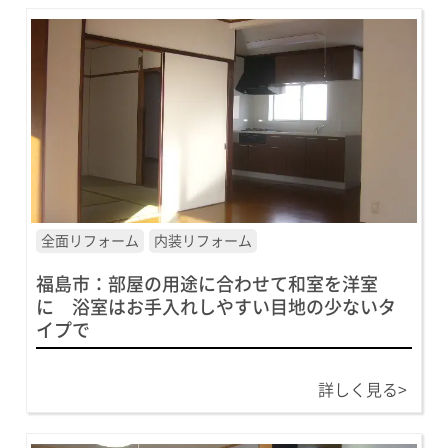
全面リフォーム
内装リフォーム
福島市：部屋の用途に合わせて和室を洋室
に 浴室はお手入れしやすい目地の少ないタ
イプで
詳しく見る>