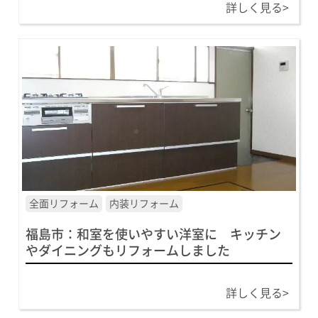
詳しく見る>
全面リフォーム
内装リフォーム
福島市：和室を使いやすい洋室に キッチン
やダイニングもリフォームしました
詳しく見る>