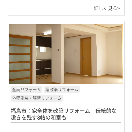
詳しく見る>
全面リフォーム
増改築リフォーム
外壁塗装・張替リフォーム
福島市：家全体を改築リフォーム 伝統的な
趣きを残す8帖の和室も