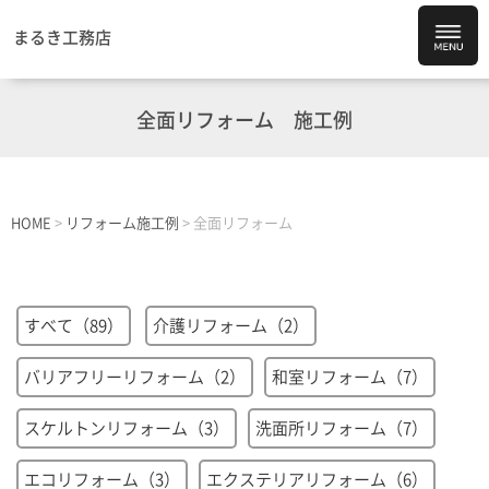
まるき工務店
全面リフォーム
施工例
HOME
>
リフォーム施工例
>
全面リフォーム
すべて（89）
介護リフォーム（2）
バリアフリーリフォーム（2）
和室リフォーム（7）
スケルトンリフォーム（3）
洗面所リフォーム（7）
エコリフォーム（3）
エクステリアリフォーム（6）