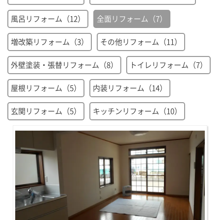
風呂リフォーム（12）
全面リフォーム（7）
増改築リフォーム（3）
その他リフォーム（11）
外壁塗装・張替リフォーム（8）
トイレリフォーム（7）
屋根リフォーム（5）
内装リフォーム（14）
玄関リフォーム（5）
キッチンリフォーム（10）