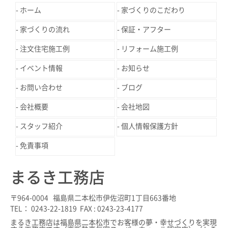
ホーム
家づくりのこだわり
家づくりの流れ
保証・アフター
注文住宅施工例
リフォーム施工例
イベント情報
お知らせ
お問い合わせ
ブログ
会社概要
会社地図
スタッフ紹介
個人情報保護方針
免責事項
まるき工務店
〒964-0004 福島県二本松市伊佐沼町1丁目663番地
TEL： 0243-22-1819 FAX : 0243-23-4177
まるき工務店は福島県二本松市でお客様の夢・幸せづくりを実現