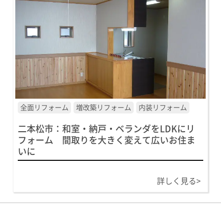
全面リフォーム
増改築リフォーム
内装リフォーム
二本松市：和室・納戸・ベランダをLDKにリ
フォーム 間取りを大きく変えて広いお住ま
いに
詳しく見る>