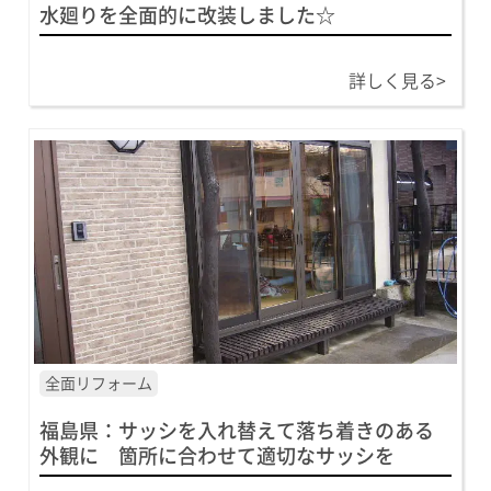
水廻りを全面的に改装しました☆
詳しく見る>
全面リフォーム
福島県：サッシを入れ替えて落ち着きのある
外観に 箇所に合わせて適切なサッシを