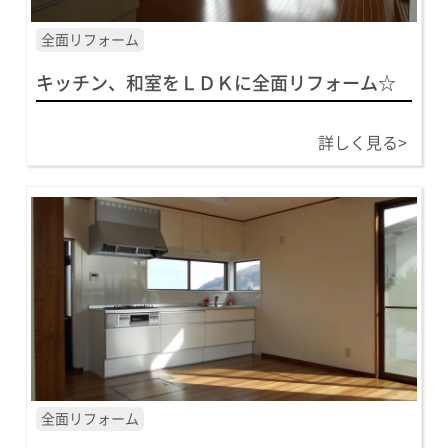
全面リフォーム
キッチン、和室をＬＤＫに全面リフォーム☆
詳しく見る>
全面リフォーム